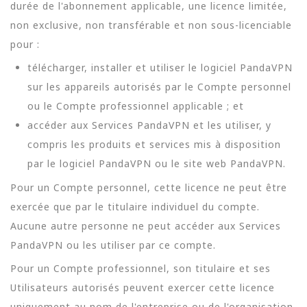
durée de l'abonnement applicable, une licence limitée,
non exclusive, non transférable et non sous-licenciable
pour :
télécharger, installer et utiliser le logiciel PandaVPN
sur les appareils autorisés par le Compte personnel
ou le Compte professionnel applicable ; et
accéder aux Services PandaVPN et les utiliser, y
compris les produits et services mis à disposition
par le logiciel PandaVPN ou le site web PandaVPN.
Pour un Compte personnel, cette licence ne peut être
exercée que par le titulaire individuel du compte.
Aucune autre personne ne peut accéder aux Services
PandaVPN ou les utiliser par ce compte.
Pour un Compte professionnel, son titulaire et ses
Utilisateurs autorisés peuvent exercer cette licence
uniquement au nom de l'entreprise ou de l'organisation