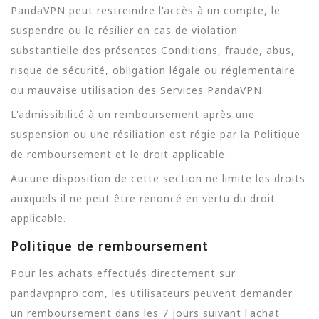
PandaVPN peut restreindre l'accès à un compte, le
suspendre ou le résilier en cas de violation
substantielle des présentes Conditions, fraude, abus,
risque de sécurité, obligation légale ou réglementaire
ou mauvaise utilisation des Services PandaVPN.
L'admissibilité à un remboursement après une
suspension ou une résiliation est régie par la Politique
de remboursement et le droit applicable.
Aucune disposition de cette section ne limite les droits
auxquels il ne peut être renoncé en vertu du droit
applicable.
Politique de remboursement
Pour les achats effectués directement sur
pandavpnpro.com, les utilisateurs peuvent demander
un remboursement dans les 7 jours suivant l'achat