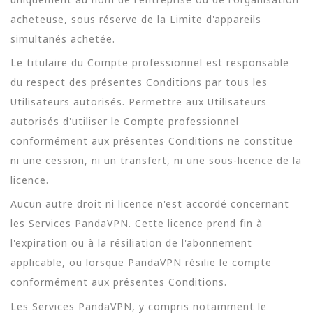
acheteuse, sous réserve de la Limite d'appareils
simultanés achetée.
Le titulaire du Compte professionnel est responsable
du respect des présentes Conditions par tous les
Utilisateurs autorisés. Permettre aux Utilisateurs
autorisés d'utiliser le Compte professionnel
conformément aux présentes Conditions ne constitue
ni une cession, ni un transfert, ni une sous-licence de la
licence.
Aucun autre droit ni licence n'est accordé concernant
les Services PandaVPN. Cette licence prend fin à
l'expiration ou à la résiliation de l'abonnement
applicable, ou lorsque PandaVPN résilie le compte
conformément aux présentes Conditions.
Les Services PandaVPN, y compris notamment le