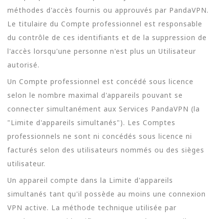
méthodes d'accès fournis ou approuvés par PandaVPN.
Le titulaire du Compte professionnel est responsable
du contrôle de ces identifiants et de la suppression de
l'accès lorsqu'une personne n'est plus un Utilisateur
autorisé.
Un Compte professionnel est concédé sous licence
selon le nombre maximal d'appareils pouvant se
connecter simultanément aux Services PandaVPN (la
"Limite d'appareils simultanés"). Les Comptes
professionnels ne sont ni concédés sous licence ni
facturés selon des utilisateurs nommés ou des sièges
utilisateur.
Un appareil compte dans la Limite d'appareils
simultanés tant qu'il possède au moins une connexion
VPN active. La méthode technique utilisée par