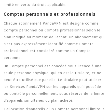
limité en vertu du droit applicable.
Comptes personnels et professionnels
Chaque abonnement PandaVPN est désigné comme
Compte personnel ou Compte professionnel selon le
plan indiqué au moment de l'achat. Un abonnement qui
n'est pas expressément identifié comme Compte
professionnel est considéré comme un Compte
personnel.
Un Compte personnel est concédé sous licence à une
seule personne physique, qui en est le titulaire, et ne
peut être utilisé que par elle. Le titulaire peut utiliser
les Services PandaVPN sur les appareils qu'il possède
ou contrôle personnellement, sous réserve de la limite
d'appareils simultanés du plan acheté.
L'allocation d'appareils d'un Compte personnel limite le