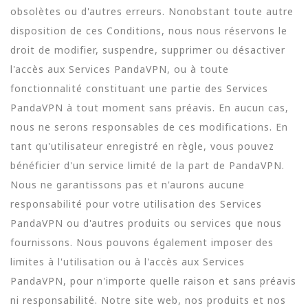
obsolètes ou d'autres erreurs. Nonobstant toute autre
disposition de ces Conditions, nous nous réservons le
droit de modifier, suspendre, supprimer ou désactiver
l'accès aux Services PandaVPN, ou à toute
fonctionnalité constituant une partie des Services
PandaVPN à tout moment sans préavis. En aucun cas,
nous ne serons responsables de ces modifications. En
tant qu'utilisateur enregistré en règle, vous pouvez
bénéficier d'un service limité de la part de PandaVPN.
Nous ne garantissons pas et n'aurons aucune
responsabilité pour votre utilisation des Services
PandaVPN ou d'autres produits ou services que nous
fournissons. Nous pouvons également imposer des
limites à l'utilisation ou à l'accès aux Services
PandaVPN, pour n'importe quelle raison et sans préavis
ni responsabilité. Notre site web, nos produits et nos