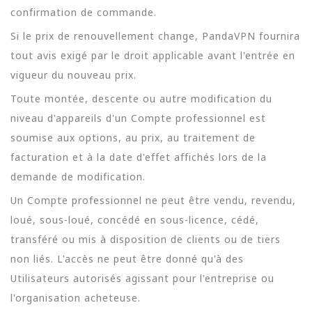
confirmation de commande.
Si le prix de renouvellement change, PandaVPN fournira
tout avis exigé par le droit applicable avant l'entrée en
vigueur du nouveau prix.
Toute montée, descente ou autre modification du
niveau d'appareils d'un Compte professionnel est
soumise aux options, au prix, au traitement de
facturation et à la date d'effet affichés lors de la
demande de modification.
Un Compte professionnel ne peut être vendu, revendu,
loué, sous-loué, concédé en sous-licence, cédé,
transféré ou mis à disposition de clients ou de tiers
non liés. L'accès ne peut être donné qu'à des
Utilisateurs autorisés agissant pour l'entreprise ou
l'organisation acheteuse.