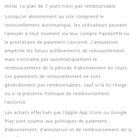
initial. Le plan de 7 jours n'est pas remboursable.
Lorsqu'un abonnement au site comprend le
renouvellement automatique, les utilisateurs peuvent
l'annuler à tout moment via leur compte PandaVPN ou
le prestataire de paiement concerné. L'annulation
empêche les futurs prélèvements de renouvellement
mais n'entraîne pas automatiquement le
remboursement de la période d'abonnement en cours.
Les paiements de renouvellement ne sont
généralement pas remboursables, sauf si la loi l'exige
ou si la présente Politique de remboursement
l'autorise.
Les achats effectués par l'Apple App Store ou Google
Play sont soumis aux politiques de paiement,
d'abonnement, d'annulation et de remboursement de la