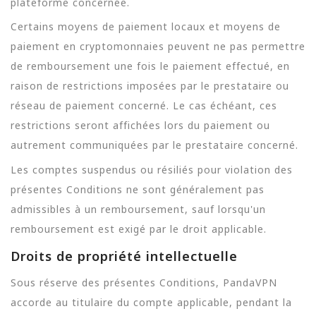
plateforme concernée.
Certains moyens de paiement locaux et moyens de
paiement en cryptomonnaies peuvent ne pas permettre
de remboursement une fois le paiement effectué, en
raison de restrictions imposées par le prestataire ou
réseau de paiement concerné. Le cas échéant, ces
restrictions seront affichées lors du paiement ou
autrement communiquées par le prestataire concerné.
Les comptes suspendus ou résiliés pour violation des
présentes Conditions ne sont généralement pas
admissibles à un remboursement, sauf lorsqu'un
remboursement est exigé par le droit applicable.
Droits de propriété intellectuelle
Sous réserve des présentes Conditions, PandaVPN
accorde au titulaire du compte applicable, pendant la