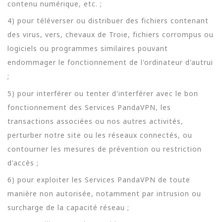
contenu numérique, etc. ;
4) pour téléverser ou distribuer des fichiers contenant
des virus, vers, chevaux de Troie, fichiers corrompus ou
logiciels ou programmes similaires pouvant
endommager le fonctionnement de l'ordinateur d'autrui
;
5) pour interférer ou tenter d'interférer avec le bon
fonctionnement des Services PandaVPN, les
transactions associées ou nos autres activités,
perturber notre site ou les réseaux connectés, ou
contourner les mesures de prévention ou restriction
d'accès ;
6) pour exploiter les Services PandaVPN de toute
manière non autorisée, notamment par intrusion ou
surcharge de la capacité réseau ;