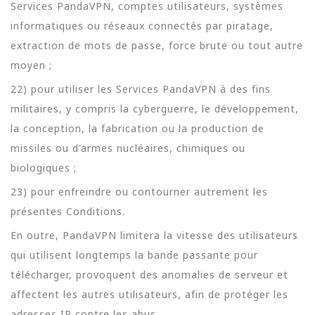
Services PandaVPN, comptes utilisateurs, systèmes
informatiques ou réseaux connectés par piratage,
extraction de mots de passe, force brute ou tout autre
moyen ;
22) pour utiliser les Services PandaVPN à des fins
militaires, y compris la cyberguerre, le développement,
la conception, la fabrication ou la production de
missiles ou d'armes nucléaires, chimiques ou
biologiques ;
23) pour enfreindre ou contourner autrement les
présentes Conditions.
En outre, PandaVPN limitera la vitesse des utilisateurs
qui utilisent longtemps la bande passante pour
télécharger, provoquent des anomalies de serveur et
affectent les autres utilisateurs, afin de protéger les
adresses IP contre les abus.