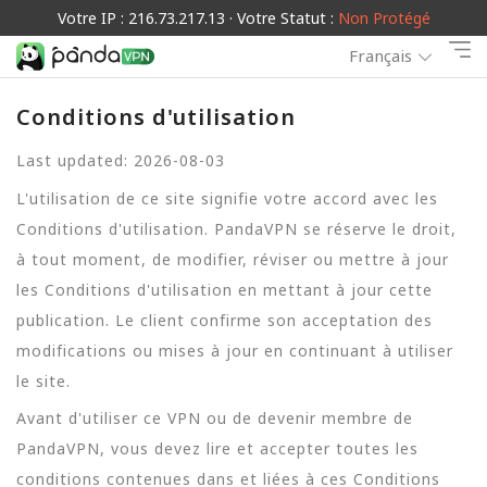
Votre IP : 216.73.217.13 · Votre Statut :
Non Protégé
Français
Conditions d'utilisation
Last updated: 2026-08-03
L'utilisation de ce site signifie votre accord avec les
Conditions d'utilisation. PandaVPN se réserve le droit,
à tout moment, de modifier, réviser ou mettre à jour
les Conditions d'utilisation en mettant à jour cette
publication. Le client confirme son acceptation des
modifications ou mises à jour en continuant à utiliser
le site.
Avant d'utiliser ce VPN ou de devenir membre de
PandaVPN, vous devez lire et accepter toutes les
conditions contenues dans et liées à ces Conditions