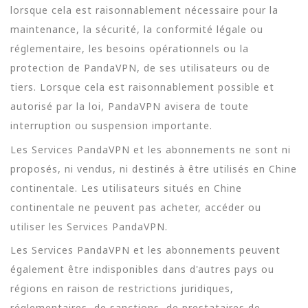
lorsque cela est raisonnablement nécessaire pour la
maintenance, la sécurité, la conformité légale ou
réglementaire, les besoins opérationnels ou la
protection de PandaVPN, de ses utilisateurs ou de
tiers. Lorsque cela est raisonnablement possible et
autorisé par la loi, PandaVPN avisera de toute
interruption ou suspension importante.
Les Services PandaVPN et les abonnements ne sont ni
proposés, ni vendus, ni destinés à être utilisés en Chine
continentale. Les utilisateurs situés en Chine
continentale ne peuvent pas acheter, accéder ou
utiliser les Services PandaVPN.
Les Services PandaVPN et les abonnements peuvent
également être indisponibles dans d'autres pays ou
régions en raison de restrictions juridiques,
réglementaires, de sanctions, de prestataires de