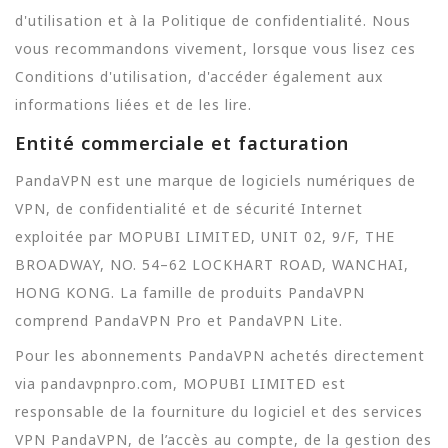
d'utilisation et à la Politique de confidentialité. Nous
vous recommandons vivement, lorsque vous lisez ces
Conditions d'utilisation, d'accéder également aux
informations liées et de les lire.
Entité commerciale et facturation
PandaVPN est une marque de logiciels numériques de
VPN, de confidentialité et de sécurité Internet
exploitée par MOPUBI LIMITED, UNIT 02, 9/F, THE
BROADWAY, NO. 54–62 LOCKHART ROAD, WANCHAI,
HONG KONG. La famille de produits PandaVPN
comprend PandaVPN Pro et PandaVPN Lite.
Pour les abonnements PandaVPN achetés directement
via pandavpnpro.com, MOPUBI LIMITED est
responsable de la fourniture du logiciel et des services
VPN PandaVPN, de l’accès au compte, de la gestion des