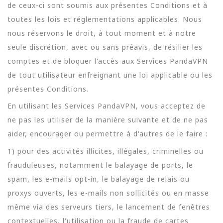
de ceux-ci sont soumis aux présentes Conditions et à
toutes les lois et réglementations applicables. Nous
nous réservons le droit, à tout moment et à notre
seule discrétion, avec ou sans préavis, de résilier les
comptes et de bloquer l'accès aux Services PandaVPN
de tout utilisateur enfreignant une loi applicable ou les
présentes Conditions.
En utilisant les Services PandaVPN, vous acceptez de
ne pas les utiliser de la manière suivante et de ne pas
aider, encourager ou permettre à d'autres de le faire :
1) pour des activités illicites, illégales, criminelles ou
frauduleuses, notamment le balayage de ports, le
spam, les e-mails opt-in, le balayage de relais ou
proxys ouverts, les e-mails non sollicités ou en masse
même via des serveurs tiers, le lancement de fenêtres
contextuelles, l'utilisation ou la fraude de cartes