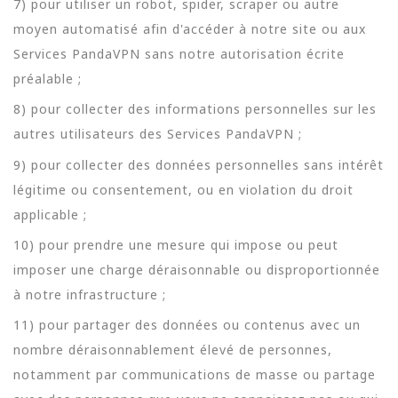
7) pour utiliser un robot, spider, scraper ou autre
moyen automatisé afin d'accéder à notre site ou aux
Services PandaVPN sans notre autorisation écrite
préalable ;
8) pour collecter des informations personnelles sur les
autres utilisateurs des Services PandaVPN ;
9) pour collecter des données personnelles sans intérêt
légitime ou consentement, ou en violation du droit
applicable ;
10) pour prendre une mesure qui impose ou peut
imposer une charge déraisonnable ou disproportionnée
à notre infrastructure ;
11) pour partager des données ou contenus avec un
nombre déraisonnablement élevé de personnes,
notamment par communications de masse ou partage