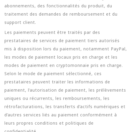
abonnements, des fonctionnalités du produit, du
traitement des demandes de remboursement et du
support client.
Les paiements peuvent être traités par des
prestataires de services de paiement tiers autorisés
mis à disposition lors du paiement, notamment PayPal,
les modes de paiement locaux pris en charge et les
modes de paiement en cryptomonnaie pris en charge.
Selon le mode de paiement sélectionné, ces
prestataires peuvent traiter les informations de
paiement, l’autorisation de paiement, les prélèvements
uniques ou récurrents, les remboursements, les
rétrofacturations, les transferts d’actifs numériques et
d’autres services liés au paiement conformément à
leurs propres conditions et politiques de
confidentialité.