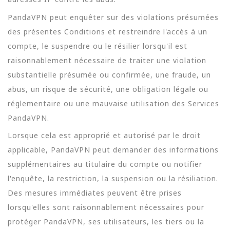
PandaVPN peut enquêter sur des violations présumées
des présentes Conditions et restreindre l'accès à un
compte, le suspendre ou le résilier lorsqu'il est
raisonnablement nécessaire de traiter une violation
substantielle présumée ou confirmée, une fraude, un
abus, un risque de sécurité, une obligation légale ou
réglementaire ou une mauvaise utilisation des Services
PandaVPN.
Lorsque cela est approprié et autorisé par le droit
applicable, PandaVPN peut demander des informations
supplémentaires au titulaire du compte ou notifier
l'enquête, la restriction, la suspension ou la résiliation.
Des mesures immédiates peuvent être prises
lorsqu'elles sont raisonnablement nécessaires pour
protéger PandaVPN, ses utilisateurs, les tiers ou la