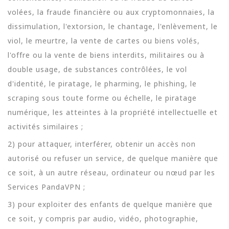
volées, la fraude financière ou aux cryptomonnaies, la
dissimulation, l'extorsion, le chantage, l'enlèvement, le
viol, le meurtre, la vente de cartes ou biens volés,
l'offre ou la vente de biens interdits, militaires ou à
double usage, de substances contrôlées, le vol
d'identité, le piratage, le pharming, le phishing, le
scraping sous toute forme ou échelle, le piratage
numérique, les atteintes à la propriété intellectuelle et
activités similaires ;
2) pour attaquer, interférer, obtenir un accès non
autorisé ou refuser un service, de quelque manière que
ce soit, à un autre réseau, ordinateur ou nœud par les
Services PandaVPN ;
3) pour exploiter des enfants de quelque manière que
ce soit, y compris par audio, vidéo, photographie,