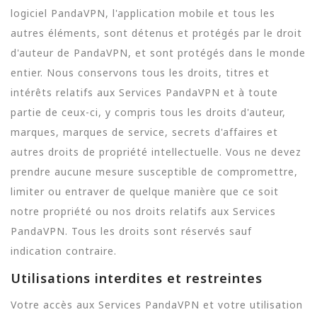
logiciel PandaVPN, l'application mobile et tous les
autres éléments, sont détenus et protégés par le droit
d'auteur de PandaVPN, et sont protégés dans le monde
entier. Nous conservons tous les droits, titres et
intérêts relatifs aux Services PandaVPN et à toute
partie de ceux-ci, y compris tous les droits d'auteur,
marques, marques de service, secrets d'affaires et
autres droits de propriété intellectuelle. Vous ne devez
prendre aucune mesure susceptible de compromettre,
limiter ou entraver de quelque manière que ce soit
notre propriété ou nos droits relatifs aux Services
PandaVPN. Tous les droits sont réservés sauf
indication contraire.
Utilisations interdites et restreintes
Votre accès aux Services PandaVPN et votre utilisation