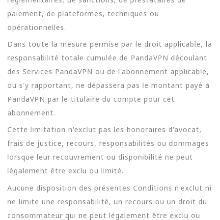
paiement, de plateformes, techniques ou
opérationnelles.
Dans toute la mesure permise par le droit applicable, la
responsabilité totale cumulée de PandaVPN découlant
des Services PandaVPN ou de l'abonnement applicable,
ou s'y rapportant, ne dépassera pas le montant payé à
PandaVPN par le titulaire du compte pour cet
abonnement.
Cette limitation n'exclut pas les honoraires d'avocat,
frais de justice, recours, responsabilités ou dommages
lorsque leur recouvrement ou disponibilité ne peut
légalement être exclu ou limité.
Aucune disposition des présentes Conditions n'exclut ni
ne limite une responsabilité, un recours ou un droit du
consommateur qui ne peut légalement être exclu ou