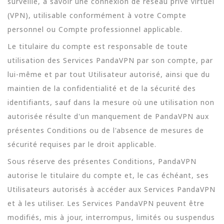
surveillé, à savoir une connexion de réseau privé virtuel
(VPN), utilisable conformément à votre Compte
personnel ou Compte professionnel applicable.
Le titulaire du compte est responsable de toute
utilisation des Services PandaVPN par son compte, par
lui-même et par tout Utilisateur autorisé, ainsi que du
maintien de la confidentialité et de la sécurité des
identifiants, sauf dans la mesure où une utilisation non
autorisée résulte d'un manquement de PandaVPN aux
présentes Conditions ou de l'absence de mesures de
sécurité requises par le droit applicable.
Sous réserve des présentes Conditions, PandaVPN
autorise le titulaire du compte et, le cas échéant, ses
Utilisateurs autorisés à accéder aux Services PandaVPN
et à les utiliser. Les Services PandaVPN peuvent être
modifiés, mis à jour, interrompus, limités ou suspendus