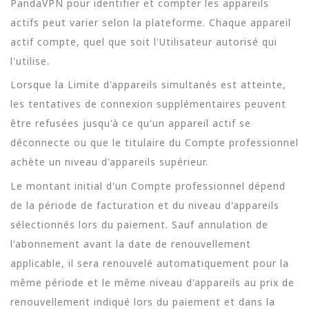
PandaVPN pour identifier et compter les appareils
actifs peut varier selon la plateforme. Chaque appareil
actif compte, quel que soit l'Utilisateur autorisé qui
l'utilise.
Lorsque la Limite d'appareils simultanés est atteinte,
les tentatives de connexion supplémentaires peuvent
être refusées jusqu'à ce qu'un appareil actif se
déconnecte ou que le titulaire du Compte professionnel
achète un niveau d'appareils supérieur.
Le montant initial d'un Compte professionnel dépend
de la période de facturation et du niveau d'appareils
sélectionnés lors du paiement. Sauf annulation de
l'abonnement avant la date de renouvellement
applicable, il sera renouvelé automatiquement pour la
même période et le même niveau d'appareils au prix de
renouvellement indiqué lors du paiement et dans la