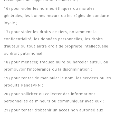
16) pour violer les normes éthiques ou morales
générales, les bonnes mœurs ou les règles de conduite
loyale ;
17) pour violer les droits de tiers, notamment la
confidentialité, les données personnelles, les droits
d'auteur ou tout autre droit de propriété intellectuelle
ou droit patrimonial ;
18) pour menacer, traquer, nuire ou harceler autrui, ou
promouvoir l'intolérance ou la discrimination ;
19) pour tenter de manipuler le nom, les services ou les
produits PandaVPN ;
20) pour solliciter ou collecter des informations
personnelles de mineurs ou communiquer avec eux ;
21) pour tenter d'obtenir un accès non autorisé aux