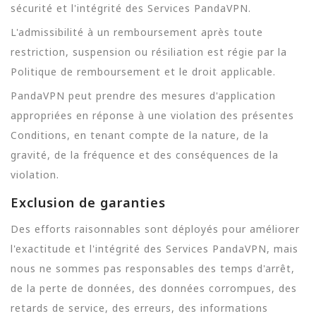
sécurité et l'intégrité des Services PandaVPN.
L'admissibilité à un remboursement après toute
restriction, suspension ou résiliation est régie par la
Politique de remboursement et le droit applicable.
PandaVPN peut prendre des mesures d'application
appropriées en réponse à une violation des présentes
Conditions, en tenant compte de la nature, de la
gravité, de la fréquence et des conséquences de la
violation.
Exclusion de garanties
Des efforts raisonnables sont déployés pour améliorer
l'exactitude et l'intégrité des Services PandaVPN, mais
nous ne sommes pas responsables des temps d'arrêt,
de la perte de données, des données corrompues, des
retards de service, des erreurs, des informations