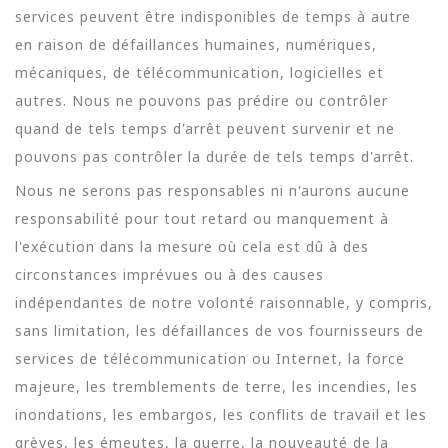
services peuvent être indisponibles de temps à autre
en raison de défaillances humaines, numériques,
mécaniques, de télécommunication, logicielles et
autres. Nous ne pouvons pas prédire ou contrôler
quand de tels temps d'arrêt peuvent survenir et ne
pouvons pas contrôler la durée de tels temps d'arrêt.
Nous ne serons pas responsables ni n'aurons aucune
responsabilité pour tout retard ou manquement à
l'exécution dans la mesure où cela est dû à des
circonstances imprévues ou à des causes
indépendantes de notre volonté raisonnable, y compris,
sans limitation, les défaillances de vos fournisseurs de
services de télécommunication ou Internet, la force
majeure, les tremblements de terre, les incendies, les
inondations, les embargos, les conflits de travail et les
grèves, les émeutes, la guerre, la nouveauté de la