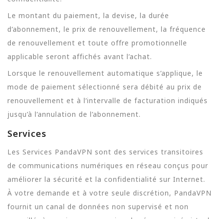
Le montant du paiement, la devise, la durée
d’abonnement, le prix de renouvellement, la fréquence
de renouvellement et toute offre promotionnelle
applicable seront affichés avant l’achat.
Lorsque le renouvellement automatique s’applique, le
mode de paiement sélectionné sera débité au prix de
renouvellement et à l’intervalle de facturation indiqués
jusqu’à l’annulation de l’abonnement.
Services
Les Services PandaVPN sont des services transitoires
de communications numériques en réseau conçus pour
améliorer la sécurité et la confidentialité sur Internet.
À votre demande et à votre seule discrétion, PandaVPN
fournit un canal de données non supervisé et non