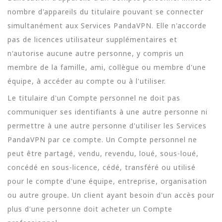
nombre d'appareils du titulaire pouvant se connecter
simultanément aux Services PandaVPN. Elle n'accorde
pas de licences utilisateur supplémentaires et
n'autorise aucune autre personne, y compris un
membre de la famille, ami, collègue ou membre d'une
équipe, à accéder au compte ou à l'utiliser.
Le titulaire d'un Compte personnel ne doit pas
communiquer ses identifiants à une autre personne ni
permettre à une autre personne d'utiliser les Services
PandaVPN par ce compte. Un Compte personnel ne
peut être partagé, vendu, revendu, loué, sous-loué,
concédé en sous-licence, cédé, transféré ou utilisé
pour le compte d'une équipe, entreprise, organisation
ou autre groupe. Un client ayant besoin d'un accès pour
plus d'une personne doit acheter un Compte