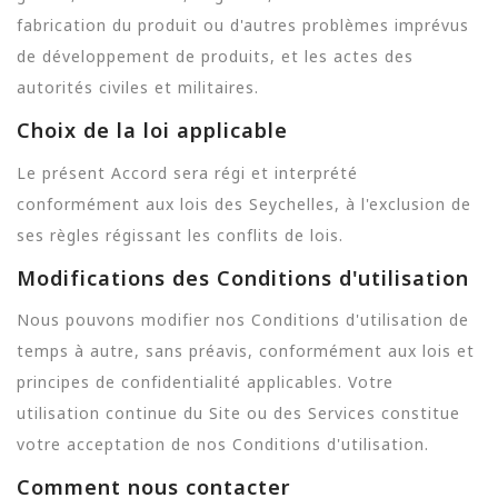
fabrication du produit ou d'autres problèmes imprévus
de développement de produits, et les actes des
autorités civiles et militaires.
Choix de la loi applicable
Le présent Accord sera régi et interprété
conformément aux lois des Seychelles, à l'exclusion de
ses règles régissant les conflits de lois.
Modifications des Conditions d'utilisation
Nous pouvons modifier nos Conditions d'utilisation de
temps à autre, sans préavis, conformément aux lois et
principes de confidentialité applicables. Votre
utilisation continue du Site ou des Services constitue
votre acceptation de nos Conditions d'utilisation.
Comment nous contacter