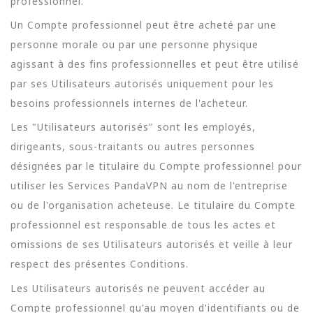
professionnel.
Un Compte professionnel peut être acheté par une
personne morale ou par une personne physique
agissant à des fins professionnelles et peut être utilisé
par ses Utilisateurs autorisés uniquement pour les
besoins professionnels internes de l'acheteur.
Les "Utilisateurs autorisés" sont les employés,
dirigeants, sous-traitants ou autres personnes
désignées par le titulaire du Compte professionnel pour
utiliser les Services PandaVPN au nom de l'entreprise
ou de l'organisation acheteuse. Le titulaire du Compte
professionnel est responsable de tous les actes et
omissions de ses Utilisateurs autorisés et veille à leur
respect des présentes Conditions.
Les Utilisateurs autorisés ne peuvent accéder au
Compte professionnel qu'au moyen d'identifiants ou de