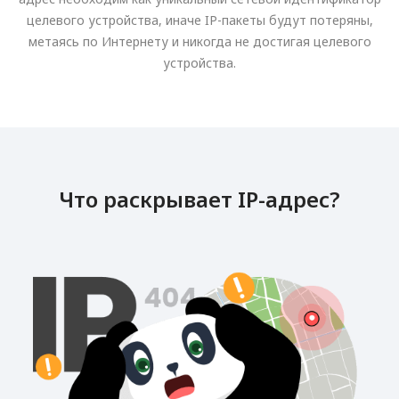
целевого устройства, иначе IP-пакеты будут потеряны,
метаясь по Интернету и никогда не достигая целевого
устройства.
Что раскрывает IP-адрес?