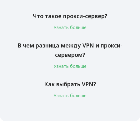
Что такое прокси-сервер?
Узнать больше
В чем разница между VPN и прокси-
сервером?
Узнать больше
Как выбрать VPN?
Узнать больше