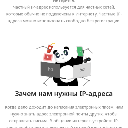
Интернете.
Частный IP-адрес используется для частных сетей,
которые обычно не подключены к Интернету. Частные IP-
адреса можно использовать свободно без регистрации.
Зачем нам нужны IP-адреса
Когда дело доходит до написания электронных писем, нам
нужно знать адрес электронной почты других, чтобы
отправлять письма. В общении интернет-устройств IP-
адрес необходим как уникальный сетевой идентификатор