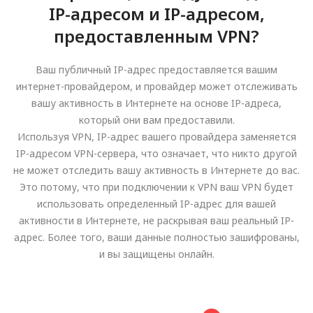
IP-адресом и IP-адресом,
предоставленным VPN?
Ваш публичный IP-адрес предоставляется вашим
интернет-провайдером, и провайдер может отслеживать
вашу активность в Интернете на основе IP-адреса,
который они вам предоставили.
Используя VPN, IP-адрес вашего провайдера заменяется
IP-адресом VPN-сервера, что означает, что никто другой
не может отследить вашу активность в Интернете до вас.
Это потому, что при подключении к VPN ваш VPN будет
использовать определенный IP-адрес для вашей
активности в Интернете, не раскрывая ваш реальный IP-
адрес. Более того, ваши данные полностью зашифрованы,
и вы защищены онлайн.