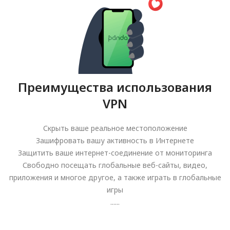
Преимущества использования
VPN
Скрыть ваше реальное местоположение
Зашифровать вашу активность в Интернете
Защитить ваше интернет-соединение от мониторинга
Свободно посещать глобальные веб-сайты, видео,
приложения и многое другое, а также играть в глобальные
игры
......