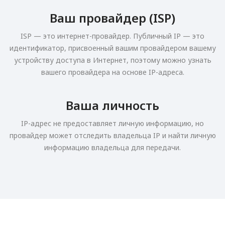
Ваш провайдер (ISP)
ISP — это интернет-провайдер. Публичный IP — это
идентификатор, присвоенный вашим провайдером вашему
устройству доступа в Интернет, поэтому можно узнать
вашего провайдера на основе IP-адреса.
Ваша личность
IP-адрес не предоставляет личную информацию, но
провайдер может отследить владельца IP и найти личную
информацию владельца для передачи.