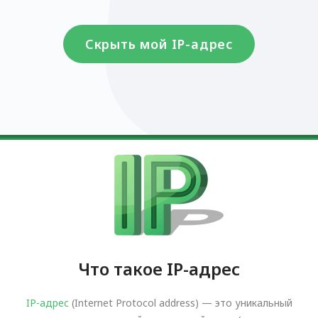
Скрыть мой IP-адрес
Что такое IP-адрес
IP-адрес
(Internet Protocol address) — это уникальный