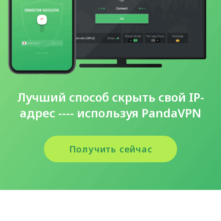
Лучший способ скрыть свой IP-
адрес ---- используя PandaVPN
Получить сейчас