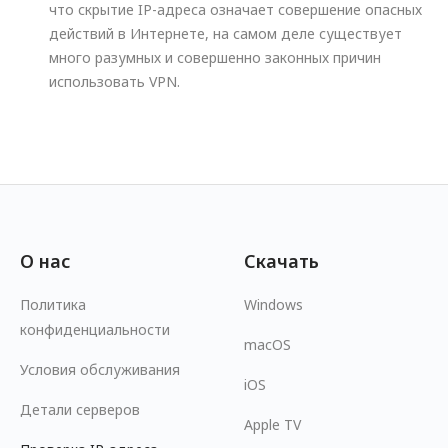
что скрытие IP-адреса означает совершение опасных
действий в Интернете, на самом деле существует
много разумных и совершенно законных причин
использовать VPN.
О нас
Скачать
Политика
Windows
конфиденциальности
macOS
Условия обслуживания
iOS
Детали серверов
Apple TV