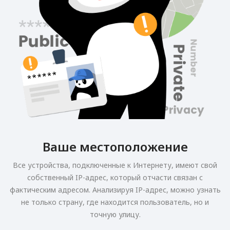
Ваше местоположение
Все устройства, подключенные к Интернету, имеют свой
собственный IP-адрес, который отчасти связан с
фактическим адресом. Анализируя IP-адрес, можно узнать
не только страну, где находится пользователь, но и
точную улицу.