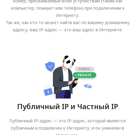
номер, присваиваемый всем устройствам (таким как
компьютер, планшет или телефон) при подключении к
Интернету.
Так же, как кто-то может найти вас по вашему домашнему
адресу, ваш IP-адрес — это ваш адрес в Интернете.
Публичный IP и Частный IP
Публичный IP-адрес — это IP-адрес, который является
публичным и подключен к Интернету, и он уникален в