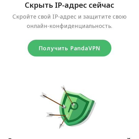
Скрыть IP-адрес сейчас
Скройте свой IP-адрес и защитите свою
онлайн-конфиденциальность.
Получить PandaVPN