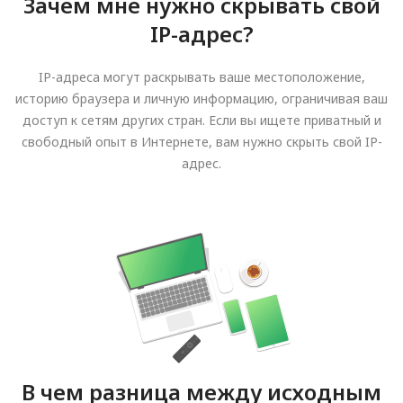
Зачем мне нужно скрывать свой
IP-адрес?
IP-адреса могут раскрывать ваше местоположение,
историю браузера и личную информацию, ограничивая ваш
доступ к сетям других стран. Если вы ищете приватный и
свободный опыт в Интернете, вам нужно скрыть свой IP-
адрес.
В чем разница между исходным