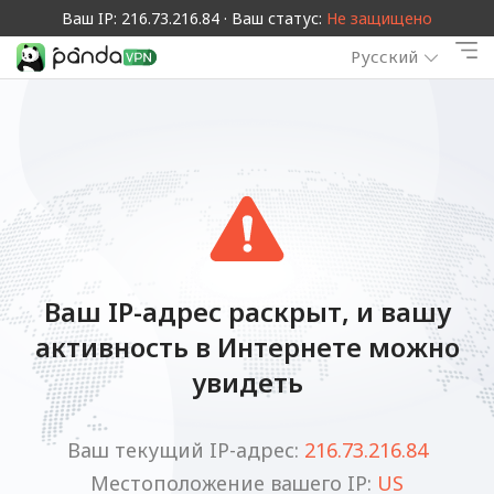
Ваш IP: 216.73.216.84 · Ваш статус:
Не защищено
Русский
Ваш IP-адрес раскрыт, и вашу
активность в Интернете можно
увидеть
Ваш текущий IP-адрес:
216.73.216.84
Местоположение вашего IP:
US