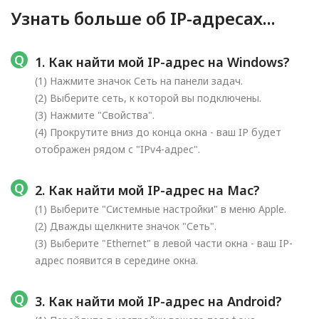
Узнать больше об IP-адресах...
1. Как найти мой IP-адрес на Windows?
(1) Нажмите значок Сеть на панели задач.
(2) Выберите сеть, к которой вы подключены.
(3) Нажмите "Свойства".
(4) Прокрутите вниз до конца окна - ваш IP будет
отображен рядом с "IPv4-адрес".
2. Как найти мой IP-адрес на Mac?
(1) Выберите "Системные настройки" в меню Apple.
(2) Дважды щелкните значок "Сеть".
(3) Выберите "Ethernet" в левой части окна - ваш IP-
адрес появится в середине окна.
3. Как найти мой IP-адрес на Android?