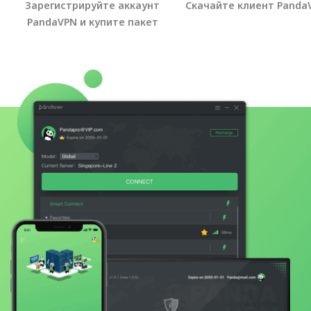
Зарегистрируйте аккаунт
Скачайте клиент Panda
PandaVPN и купите пакет