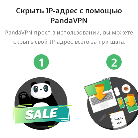
Скрыть IP-адрес с помощью
PandaVPN
PandaVPN прост в использовании, вы можете
скрыть свой IP-адрес всего за три шага.