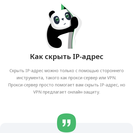
Как скрыть IP-адрес
Скрыть IP-адрес можно только с помощью стороннего
инструмента, такого как прокси-сервер или VPN.
Прокси-сервер просто помогает вам скрыть IP-адрес, но
VPN предлагает онлайн-защиту.