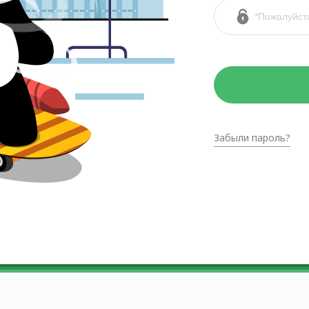
Забыли пароль?