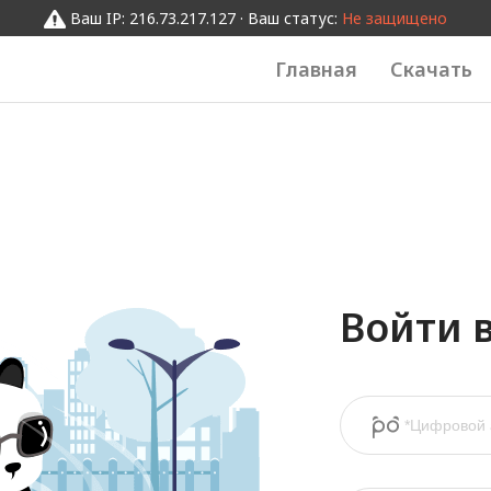
Ваш IP: 216.73.217.127 · Ваш статус:
Не защищено
Главная
Скачать
Войти 