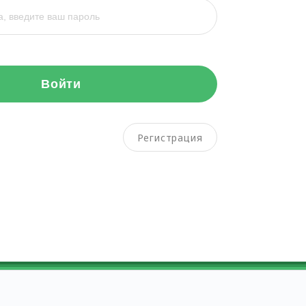
Войти
Регистрация