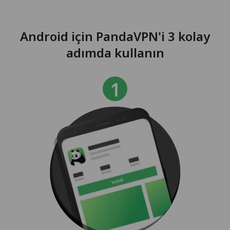
Android için PandaVPN'i 3 kolay
adımda kullanın