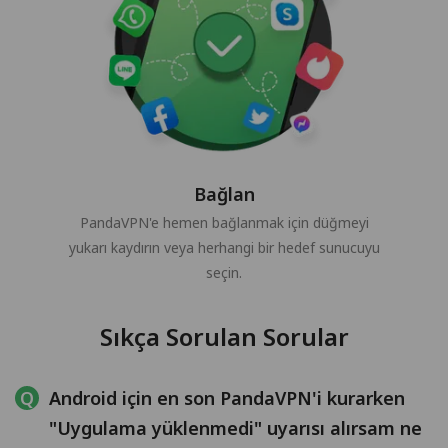
Bağlan
PandaVPN'e hemen bağlanmak için düğmeyi
yukarı kaydırın veya herhangi bir hedef sunucuyu
seçin.
Sıkça Sorulan Sorular
Android için en son PandaVPN'i kurarken
"Uygulama yüklenmedi" uyarısı alırsam ne