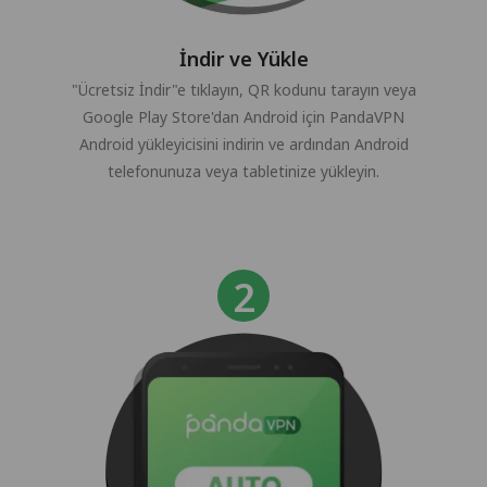
İndir ve Yükle
"Ücretsiz İndir"e tıklayın, QR kodunu tarayın veya
Google Play Store'dan Android için PandaVPN
Android yükleyicisini indirin ve ardından Android
telefonunuza veya tabletinize yükleyin.