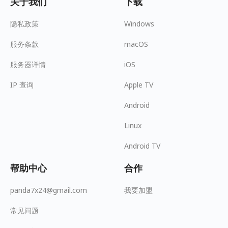
关于我们
下载
隐私政策
Windows
服务条款
macOS
服务器详情
iOS
IP 查询
Apple TV
Android
Linux
Android TV
帮助中心
合作
panda7x24@gmail.com
我要加盟
常见问题