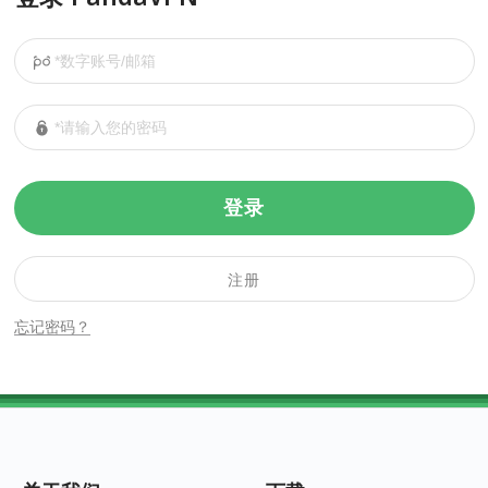
登录
注册
忘记密码？