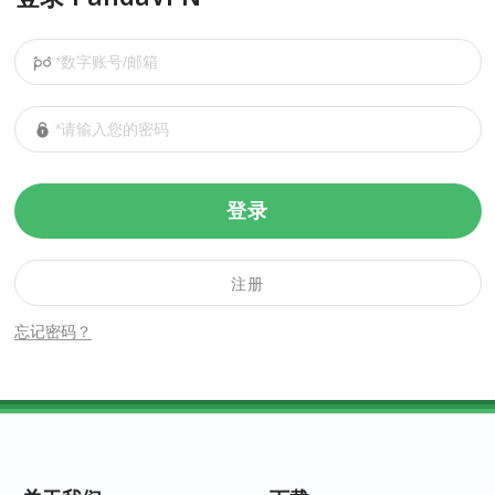
登录
注册
忘记密码？