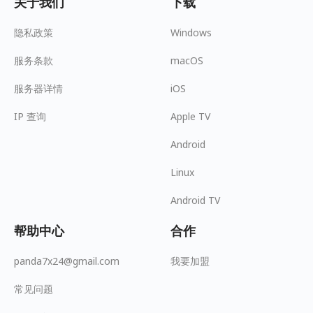
关于我们
下载
隐私政策
Windows
服务条款
macOS
服务器详情
iOS
IP 查询
Apple TV
Android
Linux
Android TV
帮助中心
合作
panda7x24@gmail.com
我要加盟
常见问题