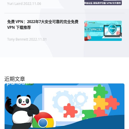
Yuri Laird 2022.11.06
免费 VPN：2022年7大安全可靠的完全免费
VPN 下载推荐
Tony Bennett 2022.11.01
近期文章