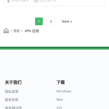
Riley Black
2022.08.10
美国 VPN ，帮您突破地理限制。…
1
2
Next »
/
博客
/
VPN 应用
关于我们
下载
Windows
隐私政策
Mac
服务条款
iOS
服务器详情