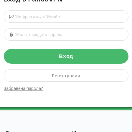
Вход
Регистрация
Забравена парола?