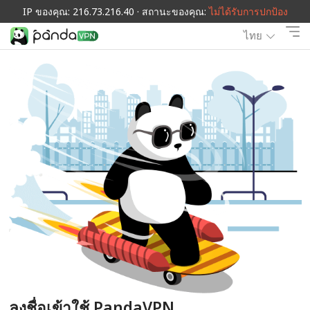
IP ของคุณ: 216.73.216.40 · สถานะของคุณ:
ไม่ได้รับการปกป้อง
ไทย
ลงชื่อเข้าใช้ PandaVPN