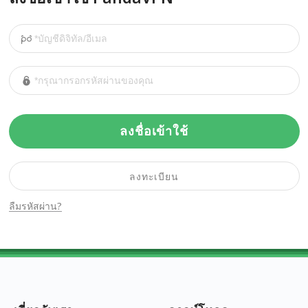
ลงชื่อเข้าใช้
ลงทะเบียน
ลืมรหัสผ่าน?