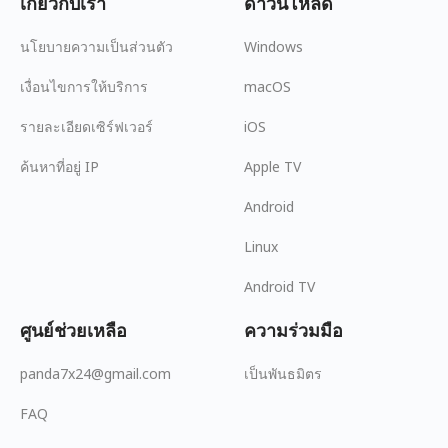
เกี่ยวกับเรา
ดาวน์โหลด
นโยบายความเป็นส่วนตัว
Windows
เงื่อนไขการให้บริการ
macOS
รายละเอียดเซิร์ฟเวอร์
iOS
ค้นหาที่อยู่ IP
Apple TV
Android
Linux
Android TV
ศูนย์ช่วยเหลือ
ความร่วมมือ
panda7x24@gmail.com
เป็นพันธมิตร
FAQ