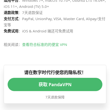
适用平台
：Windows 7+, macOS 10.10+, Ubuntu LTS 16.04+,
iOS 11+, Android (TV) 5.0+
退款政策
：7天退款保证
支付方式
：PayPal, UnionPay, VISA, Master Card, Alipay/支付
宝等
免费试用
：iOS & Android 端还可免费试用
相关阅读：
查看符合标准的的便宜 VPN
请在数字时代行使您的隐私权！
获取 PandaVPN
7天退款保障