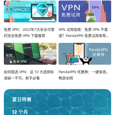
免费 VPN：2022年7大安全可靠
VPN 试用指南：免费 VPN 不靠
的完全免费 VPN 下载推荐
谱？PandaVPN 免费试用来帮
您！
如何挑选 VPN：这 10 大选择标
PandaVPN 优惠券：一键省钱，
准缺一不可，新手必看
畅游全网