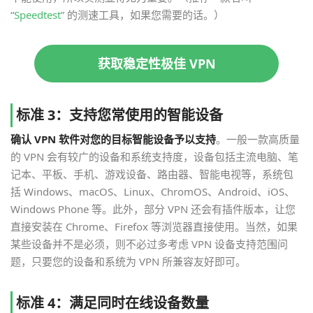
“
Speedtest
” 的测速工具，如果您需要的话。）
获取稳定性极佳 VPN
标准 3：支持您常使用的智能设备
确认 VPN 软件对您的目标智能设备予以支持
。一般一款高质量
的 VPN 会有较广的设备和系统支持度，设备包括主流电脑、笔
记本、平板、手机、游戏设备、路由器、智能电视等，系统包
括 Windows、macOS、Linux、ChromOS、Android、iOS、
Windows Phone 等。此外，部分 VPN 还会有插件版本，让您
直接安装在 Chrome、Firefox 等浏览器直接使用。当然，如果
某些设备并不是必须，则不必过多考虑 VPN 设备支持范围问
题，只要您的设备和系统为 VPN 所兼容友好即可。
标准 4：满足同时在线设备数量