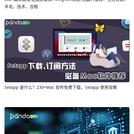
羊毛、技术、合租
Setapp 是什么？230+Mac 软件免费下载，Setapp 使用攻略