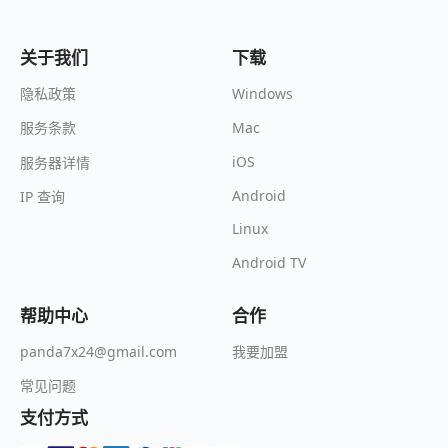
关于我们
下载
Windows
隐私政策
Mac
服务条款
iOS
服务器详情
Android
IP 查询
Linux
Android TV
帮助中心
合作
我要加盟
panda7x24@gmail.com
常见问题
支付方式