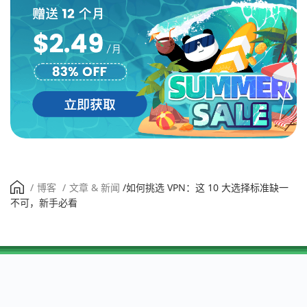
/
博客
/
文章 & 新闻
/
如何挑选 VPN：这 10 大选择标准缺一
不可，新手必看